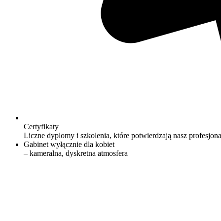
Certyfikaty
Liczne dyplomy i szkolenia, które potwierdzają nasz profesjon
Gabinet wyłącznie dla kobiet
– kameralna, dyskretna atmosfera