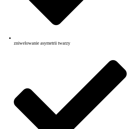
zniwelowanie asymetrii twarzy