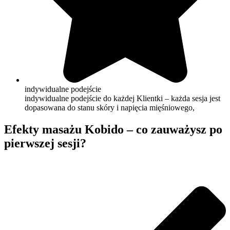
indywidualne podejście
indywidualne podejście do każdej Klientki – każda sesja jest
dopasowana do stanu skóry i napięcia mięśniowego,
Efekty masażu Kobido – co zauważysz po
pierwszej sesji?