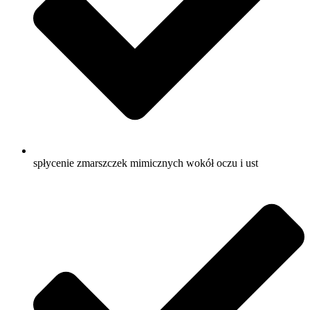
spłycenie zmarszczek mimicznych wokół oczu i ust