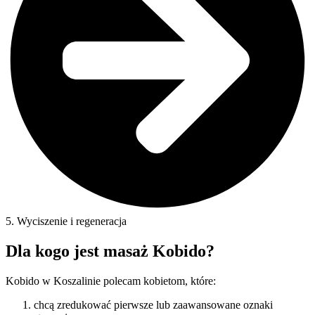
5. Wyciszenie i regeneracja
Dla kogo jest masaż Kobido?
Kobido w Koszalinie polecam kobietom, które:
chcą zredukować pierwsze lub zaawansowane oznaki