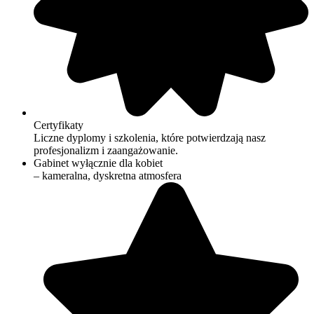
Certyfikaty
Liczne dyplomy i szkolenia, które potwierdzają nasz
profesjonalizm i zaangażowanie.
Gabinet wyłącznie dla kobiet
– kameralna, dyskretna atmosfera