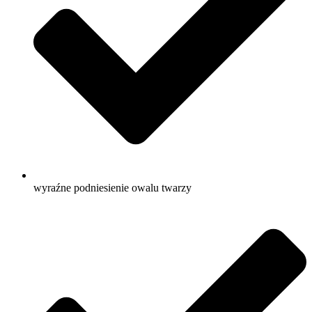
wyraźne podniesienie owalu twarzy