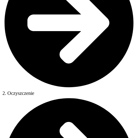
2. Oczyszczenie