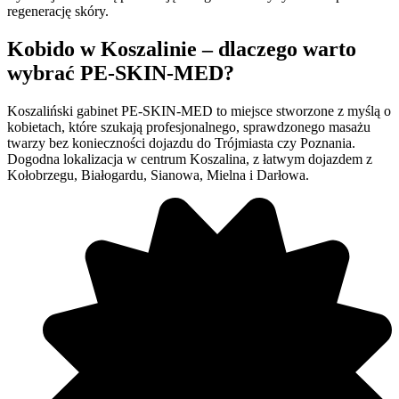
regenerację skóry.
Kobido w Koszalinie – dlaczego warto
wybrać PE-SKIN-MED?
Koszaliński gabinet PE-SKIN-MED to miejsce stworzone z myślą o
kobietach, które szukają profesjonalnego, sprawdzonego masażu
twarzy bez konieczności dojazdu do Trójmiasta czy Poznania.
Dogodna lokalizacja w centrum Koszalina, z łatwym dojazdem z
Kołobrzegu, Białogardu, Sianowa, Mielna i Darłowa.