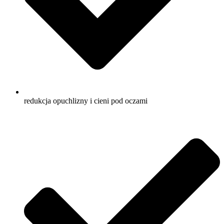
redukcja opuchlizny i cieni pod oczami