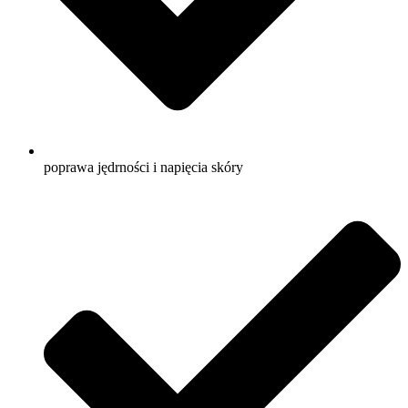
poprawa jędrności i napięcia skóry