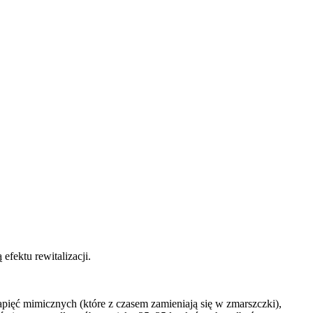
efektu rewitalizacji.
pięć mimicznych (które z czasem zamieniają się w zmarszczki),